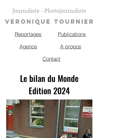
Journaliste - Photojournaliste
VERONIQUE TOURNIER
Reportages
Publications
Agence
A propos
Contact
Le bilan du Monde
Edition 2024