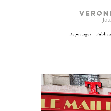
VERON
Jou
Reportages
Publica