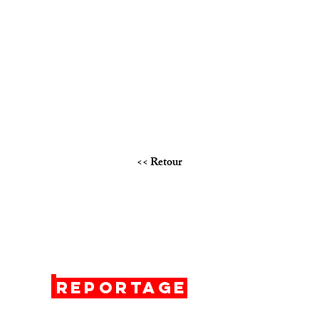
<< Retour
Reportage