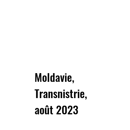
Moldavie,
Transnistrie,
août 2023