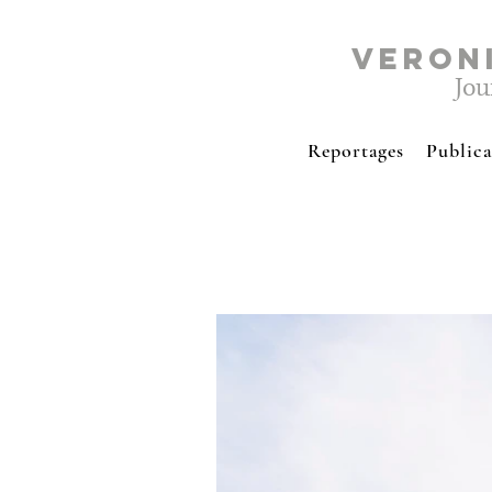
VERON
Jou
Reportages
Publica