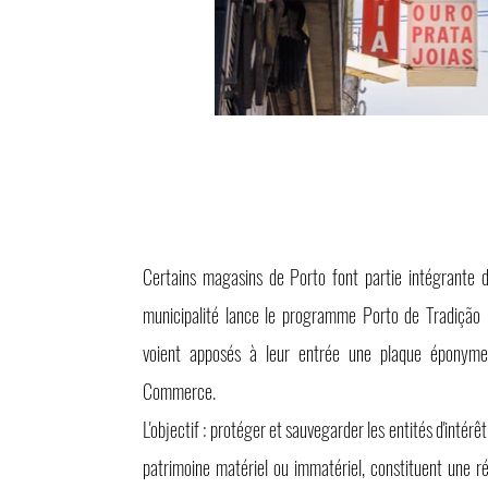
Certains magasins de Porto font partie intégrante de
municipalité lance le programme Porto de Tradição :
voient apposés à leur entrée une plaque éponyme 
Commerce.
L'objectif : protéger et sauvegarder les entités d'intérêt 
patrimoine matériel ou immatériel, constituent une ré