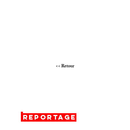
<< Retour
Reportage