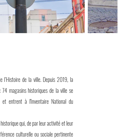
 l’Histoire de la ville. Depuis 2019, la
 74 magasins historiques de la ville se
et entrent à l'Inventaire National du
historique qui, de par leur activité et leur
férence culturelle ou sociale pertinente