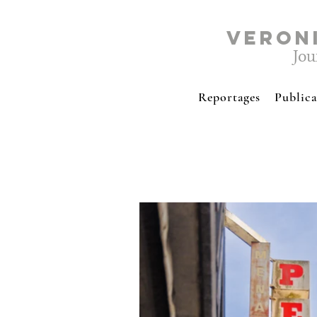
VERON
Jou
Reportages
Publica