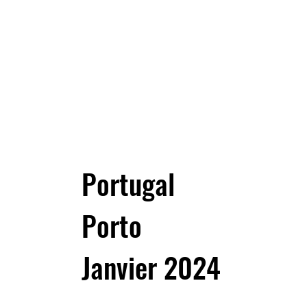
Portugal
Porto
Janvier 2024