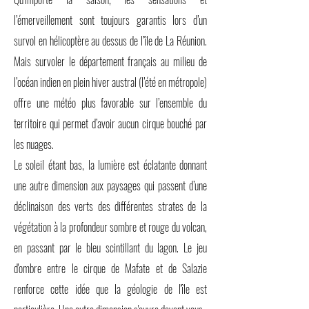
l’émerveillement sont toujours garantis lors d’un
survol en hélicoptère au dessus de l’île de La Réunion.
Mais survoler le département français au milieu de
l’océan indien en plein hiver austral (l’été en métropole)
offre une météo plus favorable sur l’ensemble du
territoire qui permet d’avoir aucun cirque bouché par
les nuages.
Le soleil étant bas, la lumière est éclatante donnant
une autre dimension aux paysages qui passent d’une
déclinaison des verts des différentes strates de la
végétation à la profondeur sombre et rouge du volcan,
en passant par le bleu scintillant du lagon. Le jeu
d'ombre entre le cirque de Mafate et de Salazie
renforce cette idée que la géologie de l'île est