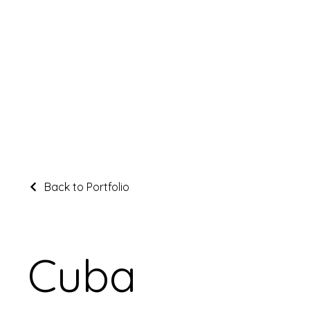
Back to Portfolio
Cuba