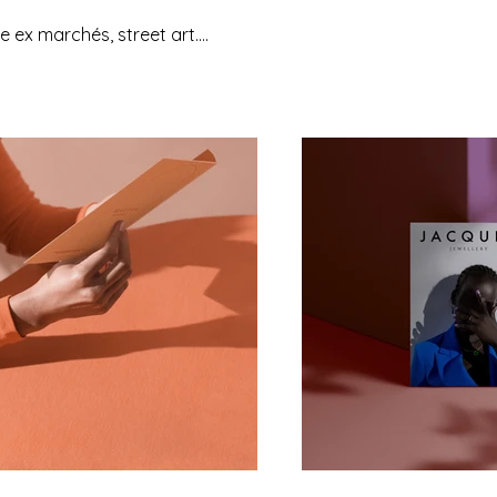
ex marchés, street art....