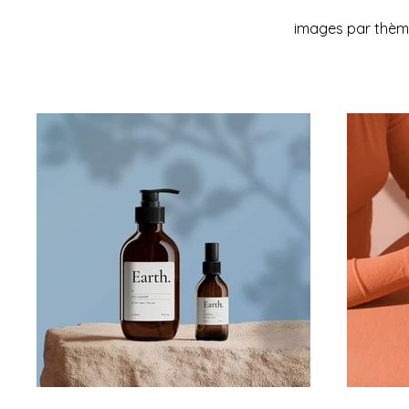
images par thème 