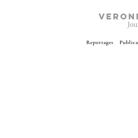
VERON
Jou
Reportages
Publica