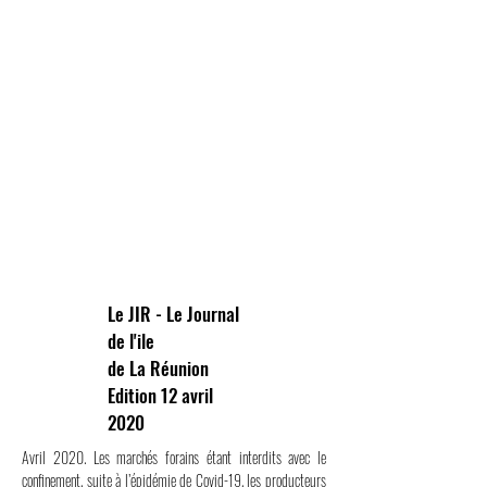
Le JIR - Le Journal
de l'ile
de La Réunion
Edition 12 avril
2020
Avril 2020. Les marchés forains étant interdits avec le
confinement, suite à l’épidémie de Covid-19, les producteurs