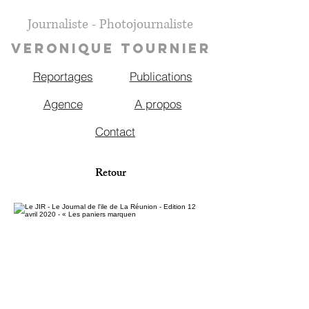
Journaliste - Photojournaliste
VERONIQUE TOURNIER
Reportages
Publications
Agence
A propos
Contact
Retour