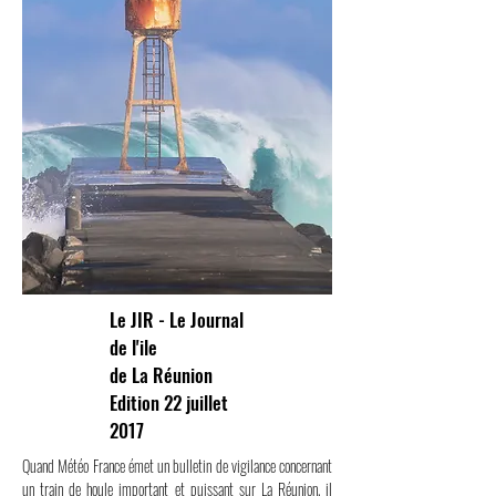
Le JIR - Le Journal
de l'ile
de La Réunion
Edition 22 juillet
2017
Quand Météo France émet un bulletin de vigilance concernant
un train de houle important et puissant sur La Réunion, il