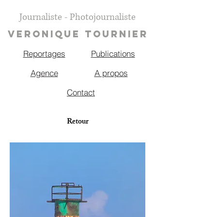
Journaliste - Photojournaliste
VERONIQUE TOURNIER
Reportages
Publications
Agence
A propos
Contact
Retour