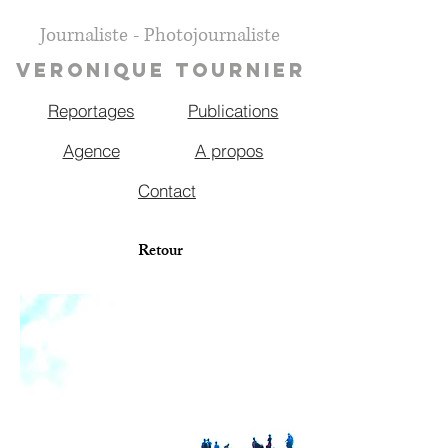
Journaliste - Photojournaliste
VERONIQUE TOURNIER
Reportages
Publications
Agence
A propos
Contact
Retour