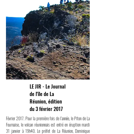
LE JIR - Le Journal
de l'île de La
Réunion, édition
du 3 février 2017
Février 2017. Pour la première fois de l’année, le Piton de La
Fournaise, le volcan réunionnais est entré en éruption mardi
31 janvier à 19h40. Le préfet de La Réunion, Dominique