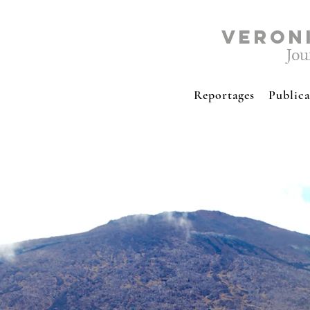
VERON
Jou
Reportages
Publica