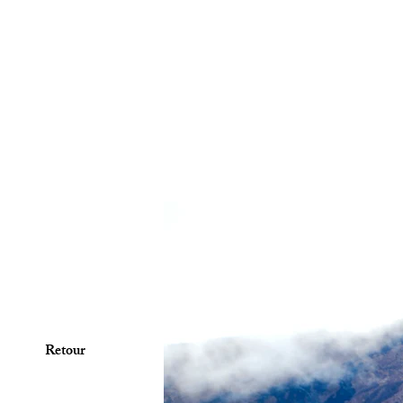
Retour