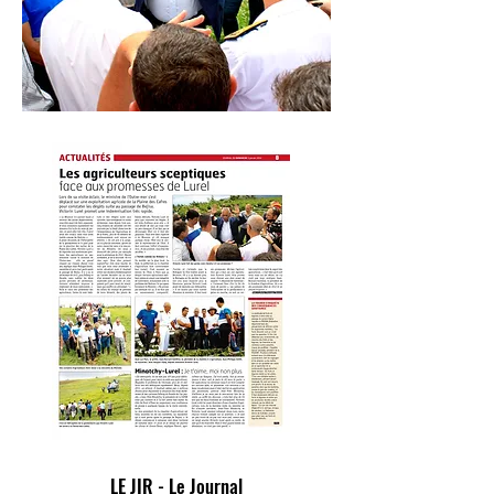
LE JIR - Le Journal