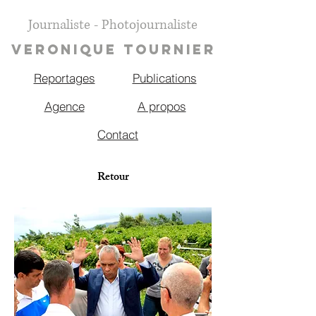
Journaliste - Photojournaliste
VERONIQUE TOURNIER
Reportages
Publications
Agence
A propos
Contact
Retour