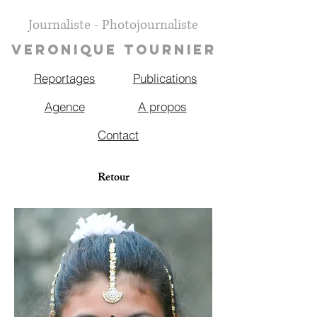
Journaliste - Photojournaliste
VERONIQUE TOURNIER
Reportages
Publications
Agence
A propos
Contact
Retour