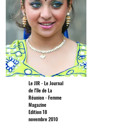
Le JIR - Le Journal
de l'île de La
Réunion - Femme
Magazine
Edition 18
novembre 2010